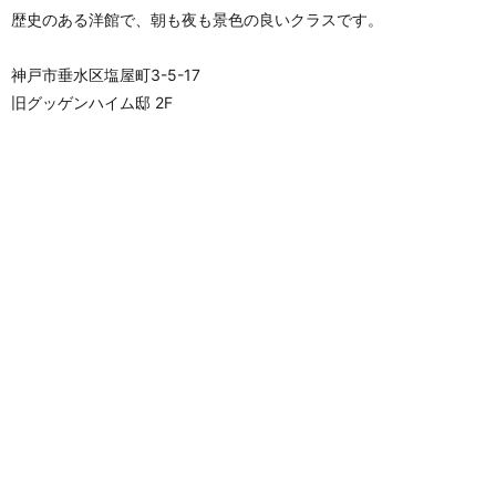
歴史のある洋館で、朝も夜も景色の良いクラスです。
神戸市垂水区塩屋町3-5-17
旧グッゲンハイム邸 2F