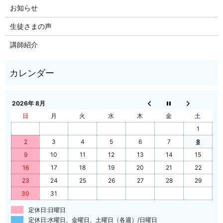
お知らせ
生徒さまの声
講師紹介
2026年 8月
日
月
火
水
木
金
土
1
2
3
4
5
6
7
8
9
10
11
12
13
14
15
16
17
18
19
20
21
22
23
24
25
26
27
28
29
30
31
定休日:日曜日
定休日:水曜日、金曜日、土曜日（各週）/日曜日