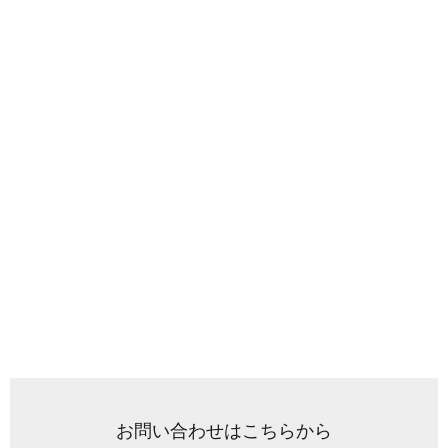
お問い合わせはこちらから