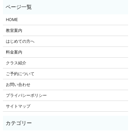
HOME
教室案内
はじめての方へ
料金案内
クラス紹介
ご予約について
お問い合わせ
プライバシーポリシー
サイトマップ