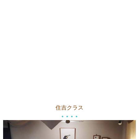
住吉クラス