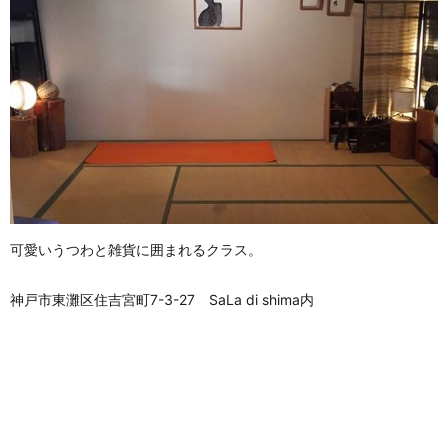
可愛いうつわと雑貨に囲まれるクラス。
神戸市東灘区住吉宮町7-3-27 SaLa di shima内