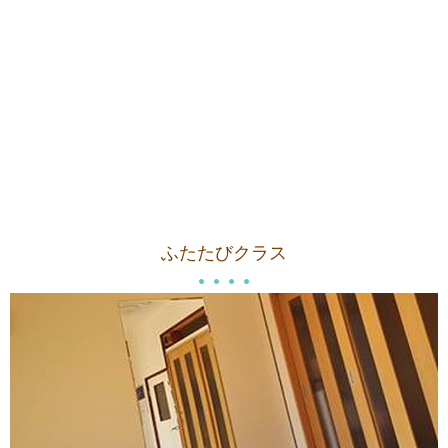
ふたたびクラス