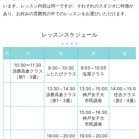
います。レッスン内容は同一ですが、それぞれのスタジオに特徴が
あり、お好みの雰囲気の中でのレッスンをお選びいただけます。
レッスンスケジュール
月
火
水
木
金
10:30〜11:30
9:30～10:30
9:55～10:55
須磨高倉クラス
ふたたびクラス
塩屋クラス
（第1・3週）
13:30～14:30
13:30～15:00
14:00～15:00
須磨高倉クラス
神戸女子大
住吉クラス
（第1・3週）
市民講座
（第2・4週）
15:00～16:30
神戸女子大
市民講座
19:00～20:00
19:00～20:00