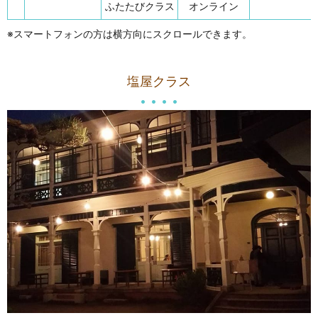
ふたたびクラス
オンライン
※スマートフォンの方は横方向にスクロールできます。
塩屋クラス