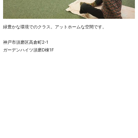
緑豊かな環境でのクラス。アットホームな空間です。
神戸市須磨区高倉町2-1
ガーデンハイツ須磨D棟1F