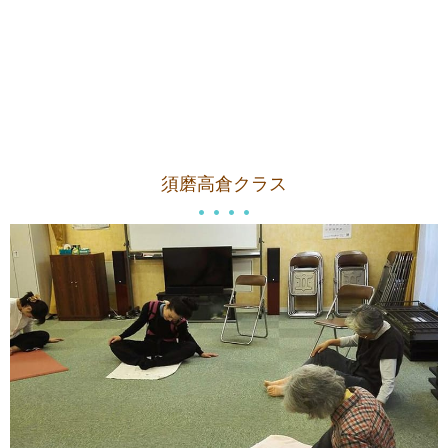
須磨高倉クラス