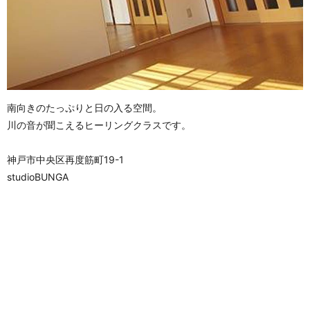
南向きのたっぷりと日の入る空間。
川の音が聞こえるヒーリングクラスです。
神戸市中央区再度筋町19-1
studioBUNGA