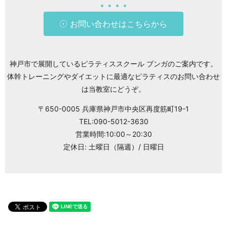
お問い合わせはこちらから
神戸市で展開しているピラティススクール ブンガのご案内です。
体幹トレーニングやダイエットに最適なピラティスのお問い合わせ
は当教室にどうぞ。
〒650-0005 兵庫県神戸市中央区再度筋町19-1
TEL:090-5012-3630
営業時間:10:00～20:30
定休日: 土曜日（隔週）/ 日曜日