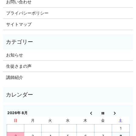
お問い合わせ
プライバシーポリシー
サイトマップ
お知らせ
生徒さまの声
講師紹介
2026年 8月
日
月
火
水
木
金
土
1