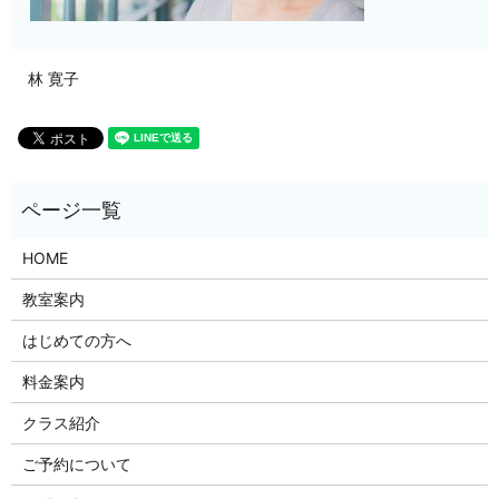
林 寛子
HOME
教室案内
はじめての方へ
料金案内
クラス紹介
ご予約について