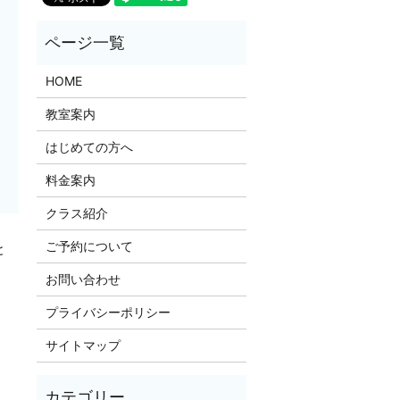
HOME
教室案内
はじめての方へ
料金案内
クラス紹介
ご予約について
と
お問い合わせ
プライバシーポリシー
サイトマップ