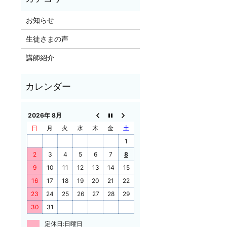
お知らせ
生徒さまの声
講師紹介
2026年 8月
日
月
火
水
木
金
土
1
2
3
4
5
6
7
8
9
10
11
12
13
14
15
16
17
18
19
20
21
22
23
24
25
26
27
28
29
30
31
定休日:日曜日