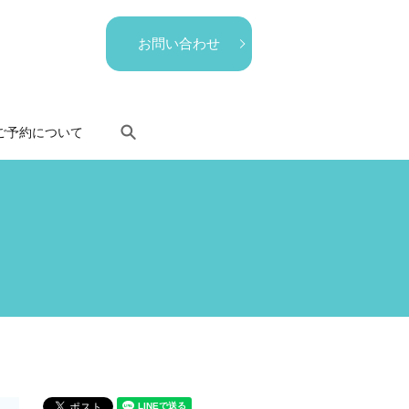
お問い合わせ
search
ご予約について