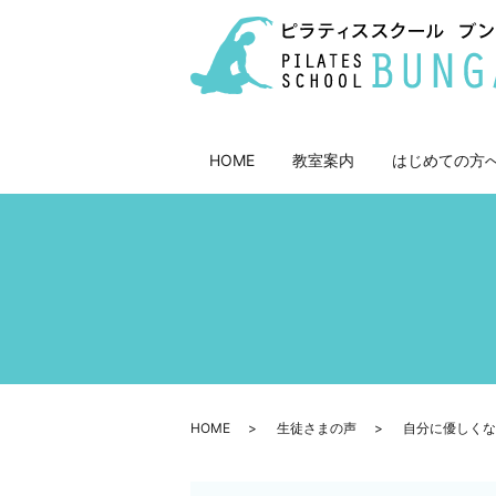
HOME
教室案内
はじめての方
HOME
生徒さまの声
自分に優しくな