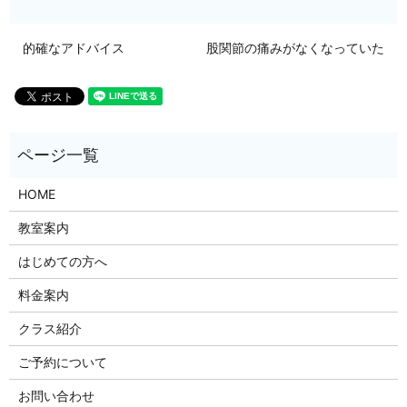
的確なアドバイス
股関節の痛みがなくなっていた
HOME
教室案内
はじめての方へ
料金案内
クラス紹介
ご予約について
お問い合わせ