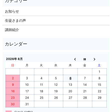
お知らせ
生徒さまの声
講師紹介
2026年 8月
日
月
火
水
木
金
土
1
2
3
4
5
6
7
8
9
10
11
12
13
14
15
16
17
18
19
20
21
22
23
24
25
26
27
28
29
30
31