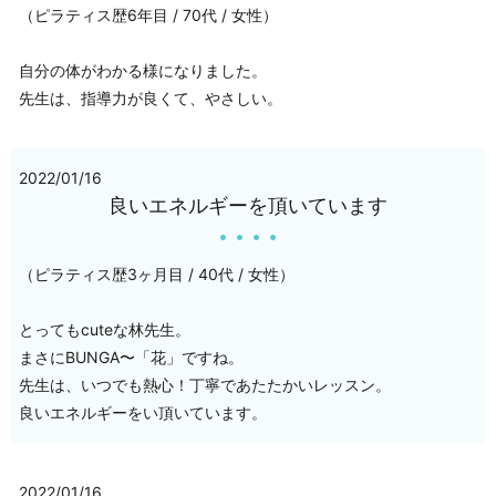
（ピラティス歴6年目 / 70代 / 女性）
自分の体がわかる様になりました。
先生は、指導力が良くて、やさしい。
2022/01/16
良いエネルギーを頂いています
（ピラティス歴3ヶ月目 / 40代 / 女性）
とってもcuteな林先生。
まさにBUNGA〜「花」ですね。
先生は、いつでも熱心！丁寧であたたかいレッスン。
良いエネルギーをい頂いています。
2022/01/16