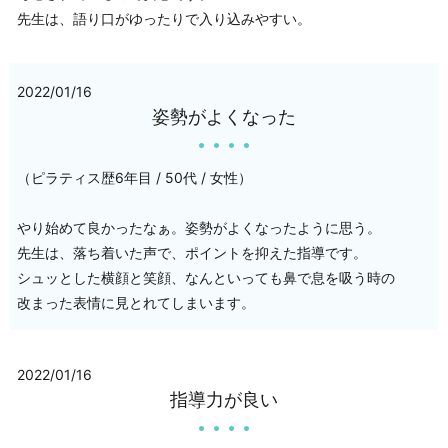
先生は、語り口がゆったりで入り込みやすい。
2022/01/16
姿勢がよくなった
（ピラティス歴6年目 / 50代 / 女性）
やり始めて良かったなぁ。姿勢がよくなったように思う。
先生は、落ち着いた声で、ポイントを抑えた指導です。
シュッとした横顔と笑顔、なんといっても鼻で息を吸う時の
改まった表情に見とれてしまいます。
2022/01/16
指導力が良い