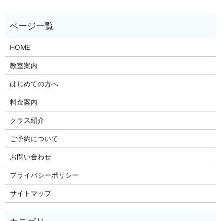
HOME
教室案内
はじめての方へ
料金案内
クラス紹介
ご予約について
お問い合わせ
プライバシーポリシー
サイトマップ